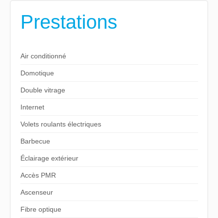
Prestations
Air conditionné
Domotique
Double vitrage
Internet
Volets roulants électriques
Barbecue
Éclairage extérieur
Accès PMR
Ascenseur
Fibre optique