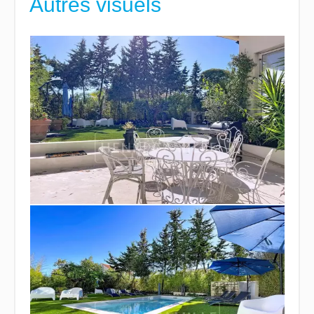
Autres visuels