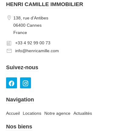
HENRI CAMILLE IMMOBILIER
138, rue d'Antibes
06400 Cannes
France
+33 4 92 99 00 73
info@henricamille.com
Suivez-nous
Navigation
Accueil
Locations
Notre agence
Actualités
Nos biens