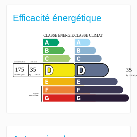
Efficacité énergétique