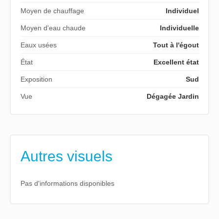
Moyen de chauffage
Individuel
Moyen d'eau chaude
Individuelle
Eaux usées
Tout à l'égout
État
Excellent état
Exposition
Sud
Vue
Dégagée Jardin
Autres visuels
Pas d'informations disponibles