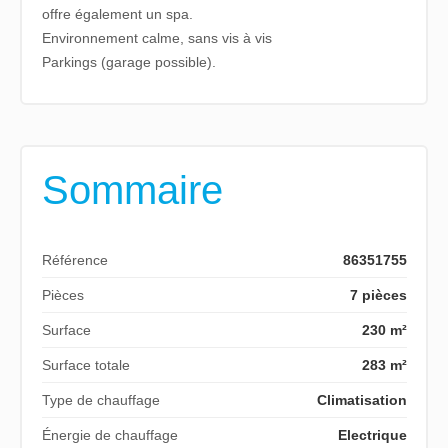
offre également un spa.
Environnement calme, sans vis à vis
Parkings (garage possible).
Sommaire
Référence
86351755
Pièces
7 pièces
Surface
230 m²
Surface totale
283 m²
Type de chauffage
Climatisation
Énergie de chauffage
Electrique