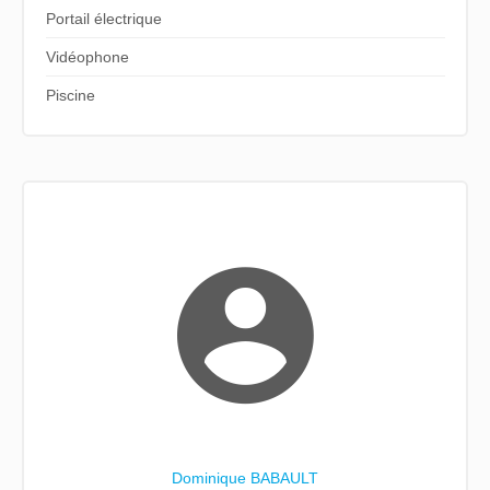
Portail électrique
Vidéophone
Piscine
Dominique BABAULT