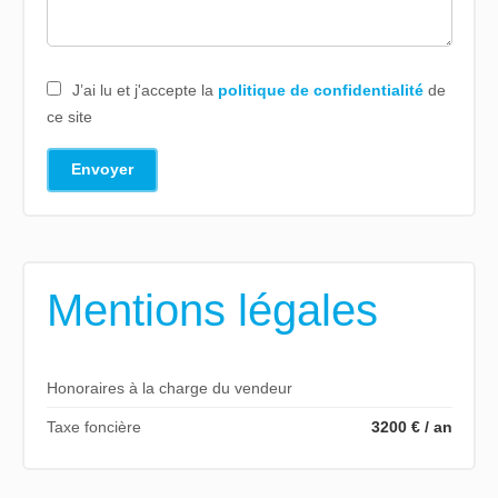
J’ai lu et j'accepte la
politique de confidentialité
de
ce site
Envoyer
Mentions légales
Honoraires à la charge du vendeur
Taxe foncière
3200 € / an