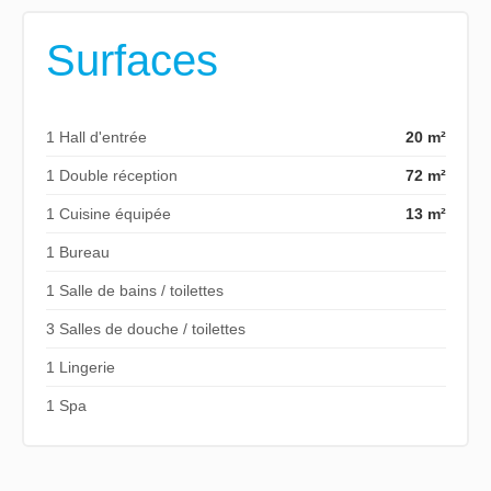
Surfaces
1 Hall d'entrée
20 m²
1 Double réception
72 m²
1 Cuisine équipée
13 m²
1 Bureau
1 Salle de bains / toilettes
3 Salles de douche / toilettes
1 Lingerie
1 Spa