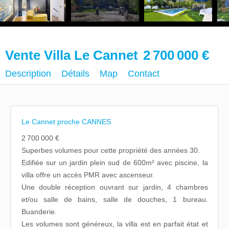
Vente Villa Le Cannet
2 700 000 €
Description
Détails
Map
Contact
Le Cannet proche CANNES
2 700 000 €
Superbes volumes pour cette propriété des années 30.
Edifiée sur un jardin plein sud de 600m² avec piscine, la
villa offre un accès PMR avec ascenseur.
Une double réception ouvrant sur jardin, 4 chambres
et/ou salle de bains, salle de douches, 1 bureau.
Buanderie.
Les volumes sont généreux, la villa est en parfait état et